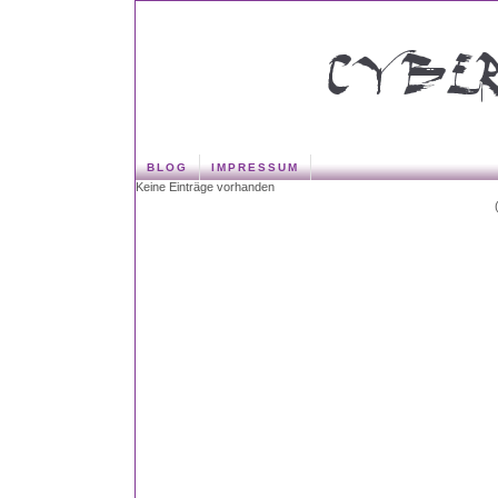
BLOG
IMPRESSUM
Keine Einträge vorhanden