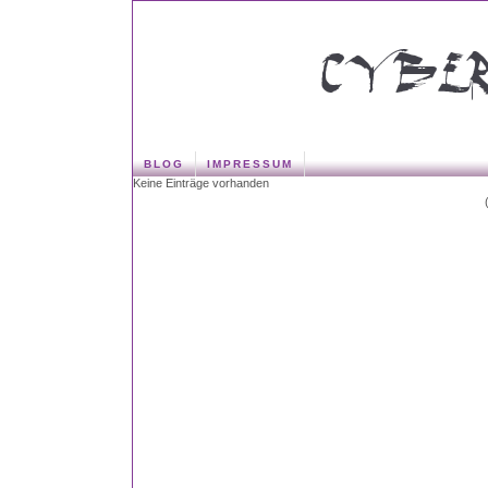
BLOG
IMPRESSUM
Keine Einträge vorhanden