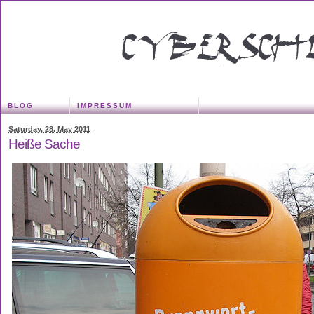
BLOG
IMPRESSUM
Saturday, 28. May 2011
Heiße Sache