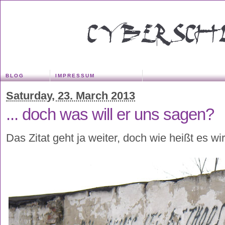
BLOG
IMPRESSUM
Saturday, 23. March 2013
... doch was will er uns sagen?
Das Zitat geht ja weiter, doch wie heißt es wi