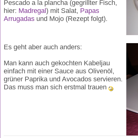
Pescado a la plancha (gegrillter Fisch,
hier:
Madregal
) mit Salat,
Papas
Arrugadas
und Mojo (Rezept folgt).
Es geht aber auch anders:
Man kann auch gekochten Kabeljau
einfach mit einer Sauce aus Olivenöl,
grüner Paprika und Avocados servieren.
Das muss man sich erstmal trauen