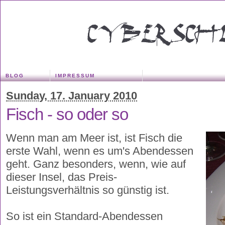
BLOG
IMPRESSUM
Sunday, 17. January 2010
Fisch - so oder so
Wenn man am Meer ist, ist Fisch die
erste Wahl, wenn es um's Abendessen
geht. Ganz besonders, wenn, wie auf
dieser Insel, das Preis-
Leistungsverhältnis so günstig ist.
So ist ein Standard-Abendessen